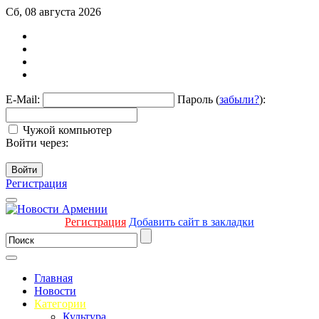
Сб, 08 августа 2026
E-Mail:
Пароль (
забыли?
):
Чужой компьютер
Войти через:
Войти
Регистрация
Регистрация
Добавить сайт в закладки
Главная
Новости
Категории
Культура