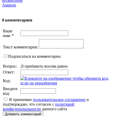
Вознесение
Аманор
0 комментариев
Ваше
имя:
*
Текст комментария:
Подписаться на комментарии
Вопрос:
2l прибавить восемь равно
Ответ:
Код:
Введите
код:
Я принимаю
пользовательское соглашение
и
подтверждаю, что согласен с
политикой
конфиденциальности
данного сайта
Добавить комментарий