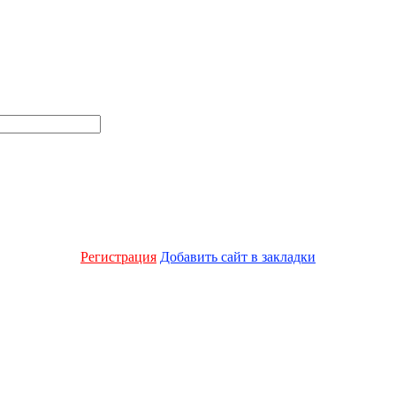
Регистрация
Добавить сайт в закладки