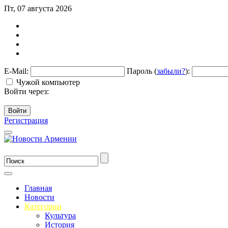
Пт, 07 августа 2026
E-Mail:
Пароль (
забыли?
):
Чужой компьютер
Войти через:
Войти
Регистрация
Главная
Новости
Категории
Культура
История