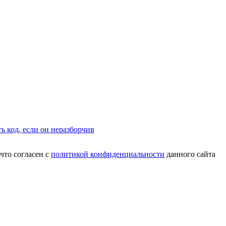
что согласен с
политикой конфиденциальности
данного сайта