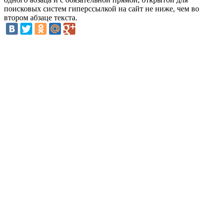
поисковых систем гиперссылкой на сайт не ниже, чем во
втором абзаце текста.