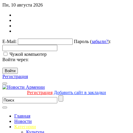
Пн, 10 августа 2026
E-Mail:
Пароль (
забыли?
):
Чужой компьютер
Войти через:
Войти
Регистрация
Регистрация
Добавить сайт в закладки
Главная
Новости
Категории
Культура