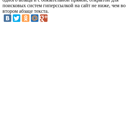
поисковых систем гиперссылкой на сайт не ниже, чем во
втором абзаце текста.