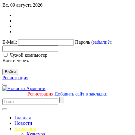
Вс, 09 августа 2026
E-Mail:
Пароль (
забыли?
):
Чужой компьютер
Войти через:
Войти
Регистрация
Регистрация
Добавить сайт в закладки
Главная
Новости
Категории
Культура