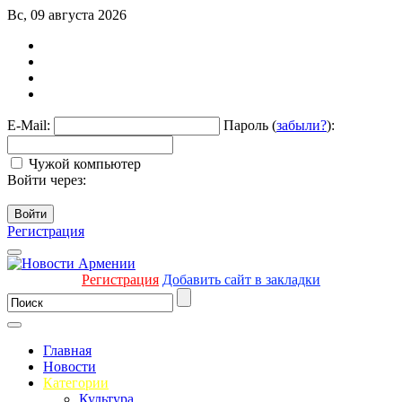
Вс, 09 августа 2026
E-Mail:
Пароль (
забыли?
):
Чужой компьютер
Войти через:
Войти
Регистрация
Регистрация
Добавить сайт в закладки
Главная
Новости
Категории
Культура