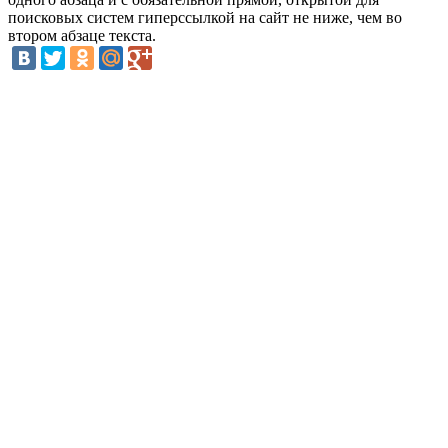
поисковых систем гиперссылкой на сайт не ниже, чем во
втором абзаце текста.