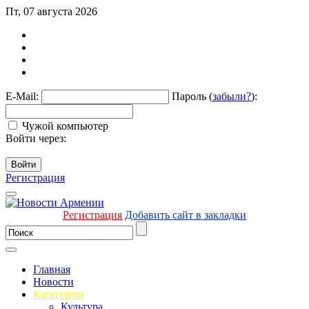
Пт, 07 августа 2026
E-Mail:
Пароль (
забыли?
):
Чужой компьютер
Войти через:
Войти
Регистрация
Регистрация
Добавить сайт в закладки
Главная
Новости
Категории
Культура