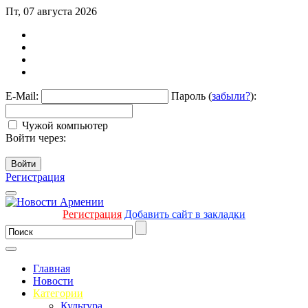
Пт, 07 августа 2026
E-Mail:
Пароль (
забыли?
):
Чужой компьютер
Войти через:
Войти
Регистрация
Регистрация
Добавить сайт в закладки
Главная
Новости
Категории
Культура