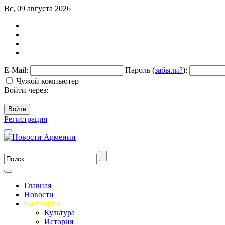
Вс, 09 августа 2026
E-Mail:
Пароль (
забыли?
):
Чужой компьютер
Войти через:
Войти
Регистрация
Главная
Новости
Категории
Культура
История