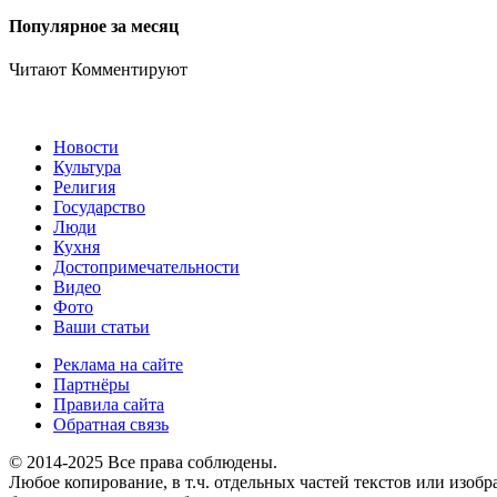
Популярное за месяц
Читают
Комментируют
Новости
Культура
Религия
Государство
Люди
Кухня
Достопримечательности
Видео
Фото
Ваши статьи
Реклама на сайте
Партнёры
Правила сайта
Обратная связь
© 2014-2025 Все права соблюдены.
Любое копирование, в т.ч. отдельных частей текстов или изоб