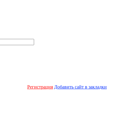
Регистрация
Добавить сайт в закладки