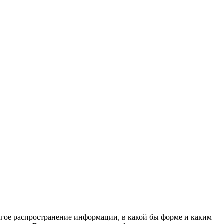
угое распространение информации, в какой бы форме и каким