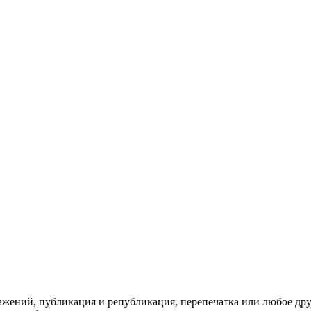
ражений, публикация и републикация, перепечатка или любое др