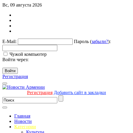
Вс, 09 августа 2026
E-Mail:
Пароль (
забыли?
):
Чужой компьютер
Войти через:
Войти
Регистрация
Регистрация
Добавить сайт в закладки
Главная
Новости
Категории
Культура