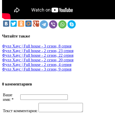
Читайте также
Фулл Хаус | Full house - 3 сезон, 8 серия
Фулл Хаус | Full house - 2 сезон, 23 серия
Фулл Хаус | Full house - 2 сезон, 22 серия
Фулл Хаус | Full house - 2 сезон, 20 серия
Фулл Хаус | Full house - 2 сезон, 4 серия
Фулл Хаус | Full house - 3 сезон, 9 серия
0 комментариев
Ваше
имя:
*
Текст комментария: