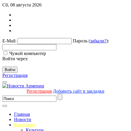
Сб, 08 августа 2026
E-Mail:
Пароль (
забыли?
):
Чужой компьютер
Войти через:
Войти
Регистрация
Регистрация
Добавить сайт в закладки
Главная
Новости
Категории
Культура