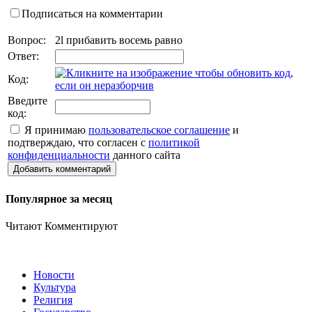
Подписаться на комментарии
Вопрос:
2l прибавить восемь равно
Ответ:
Код:
Введите
код:
Я принимаю
пользовательское соглашение
и
подтверждаю, что согласен с
политикой
конфиденциальности
данного сайта
Добавить комментарий
Популярное за месяц
Читают
Комментируют
Новости
Культура
Религия