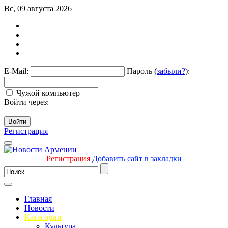
Вс, 09 августа 2026
E-Mail:
Пароль (
забыли?
):
Чужой компьютер
Войти через:
Войти
Регистрация
Регистрация
Добавить сайт в закладки
Главная
Новости
Категории
Культура