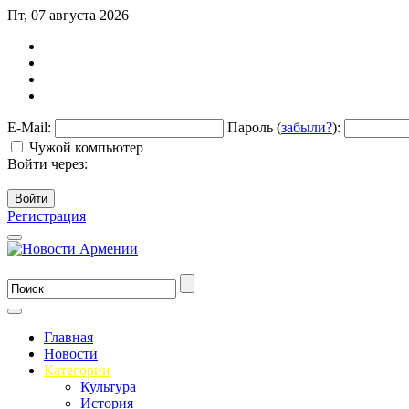
Пт, 07 августа 2026
E-Mail:
Пароль (
забыли?
):
Чужой компьютер
Войти через:
Войти
Регистрация
Главная
Новости
Категории
Культура
История