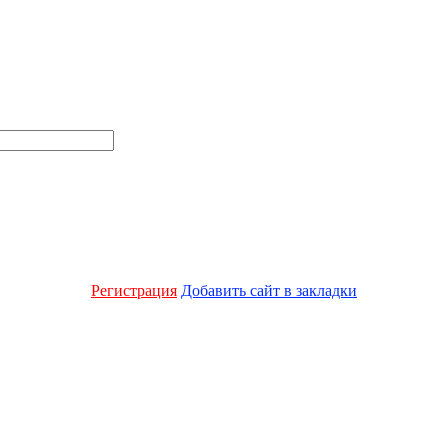
Регистрация
Добавить сайт в закладки