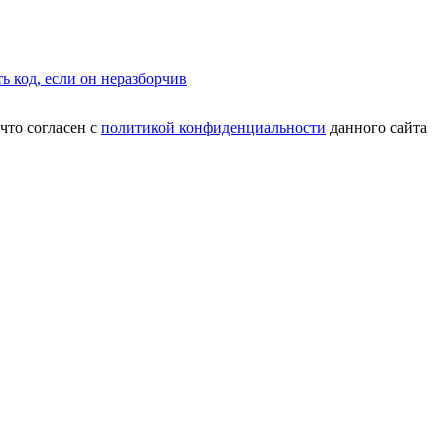
что согласен с
политикой конфиденциальности
данного сайта