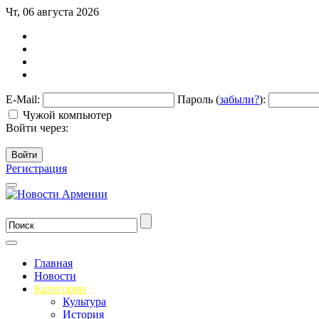
Чт, 06 августа 2026
E-Mail:
Пароль (
забыли?
):
Чужой компьютер
Войти через:
Войти
Регистрация
Главная
Новости
Категории
Культура
История