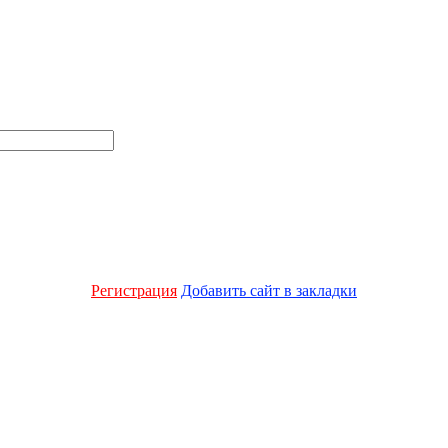
Регистрация
Добавить сайт в закладки