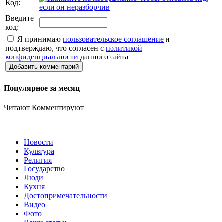
Код:
Введите
код:
Я принимаю
пользовательское соглашение
и
подтверждаю, что согласен с
политикой
конфиденциальности
данного сайта
Добавить комментарий
Популярное за месяц
Читают
Комментируют
Новости
Культура
Религия
Государство
Люди
Кухня
Достопримечательности
Видео
Фото