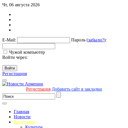
Чт, 06 августа 2026
E-Mail:
Пароль (
забыли?
):
Чужой компьютер
Войти через:
Войти
Регистрация
Регистрация
Добавить сайт в закладки
Главная
Новости
Категории
Культура