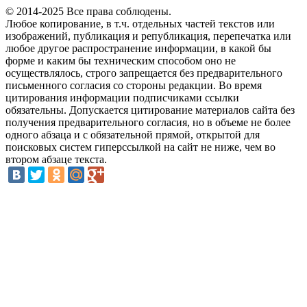
© 2014-2025 Все права соблюдены.
Любое копирование, в т.ч. отдельных частей текстов или
изображений, публикация и републикация, перепечатка или
любое другое распространение информации, в какой бы
форме и каким бы техническим способом оно не
осуществлялось, строго запрещается без предварительного
письменного согласия со стороны редакции. Во время
цитирования информации подписчиками ссылки
обязательны. Допускается цитирование материалов сайта без
получения предварительного согласия, но в объеме не более
одного абзаца и с обязательной прямой, открытой для
поисковых систем гиперссылкой на сайт не ниже, чем во
втором абзаце текста.