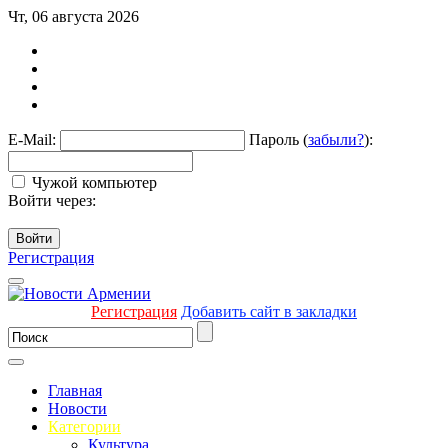
Чт, 06 августа 2026
E-Mail:
Пароль (
забыли?
):
Чужой компьютер
Войти через:
Войти
Регистрация
Регистрация
Добавить сайт в закладки
Главная
Новости
Категории
Культура