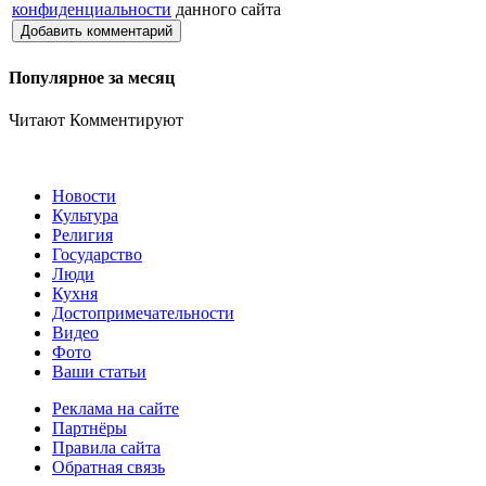
конфиденциальности
данного сайта
Добавить комментарий
Популярное за месяц
Читают
Комментируют
Новости
Культура
Религия
Государство
Люди
Кухня
Достопримечательности
Видео
Фото
Ваши статьи
Реклама на сайте
Партнёры
Правила сайта
Обратная связь