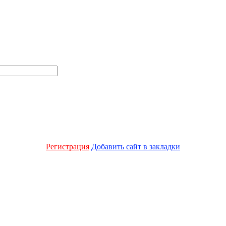
Регистрация
Добавить сайт в закладки