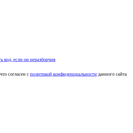
что согласен с
политикой конфиденциальности
данного сайта