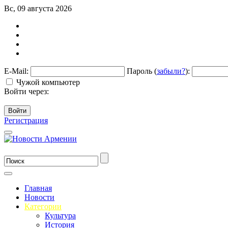
Вс, 09 августа 2026
E-Mail:
Пароль (
забыли?
):
Чужой компьютер
Войти через:
Войти
Регистрация
Главная
Новости
Категории
Культура
История