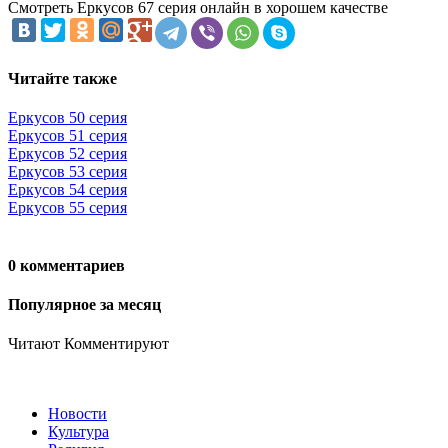
Смотреть Еркусов 67 серия онлайн в хорошем качестве
Читайте также
Еркусов 50 серия
Еркусов 51 серия
Еркусов 52 серия
Еркусов 53 серия
Еркусов 54 серия
Еркусов 55 серия
0 комментариев
Популярное за месяц
Читают
Комментируют
Новости
Культура