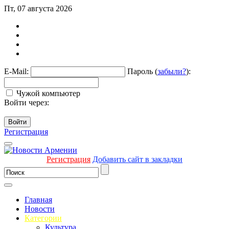
Пт, 07 августа 2026
E-Mail:
Пароль (
забыли?
):
Чужой компьютер
Войти через:
Войти
Регистрация
Регистрация
Добавить сайт в закладки
Главная
Новости
Категории
Культура