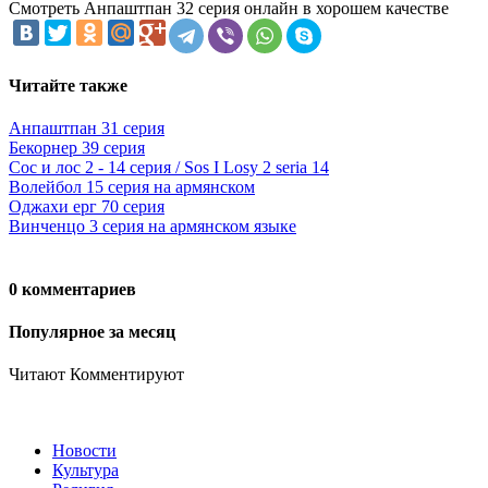
Смотреть Анпаштпан 32 серия онлайн в хорошем качестве
Читайте также
Анпаштпан 31 серия
Бекорнер 39 серия
Сос и лос 2 - 14 серия / Sos I Losy 2 seria 14
Волейбол 15 серия на армянском
Оджахи ерг 70 серия
Винченцо 3 серия на армянском языке
0 комментариев
Популярное за месяц
Читают
Комментируют
Новости
Культура