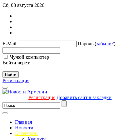
Сб, 08 августа 2026
E-Mail:
Пароль (
забыли?
):
Чужой компьютер
Войти через:
Войти
Регистрация
Регистрация
Добавить сайт в закладки
Главная
Новости
Категории
Культура