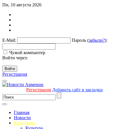
Пн, 10 августа 2026
E-Mail:
Пароль (
забыли?
):
Чужой компьютер
Войти через:
Войти
Регистрация
Регистрация
Добавить сайт в закладки
Главная
Новости
Категории
Культура