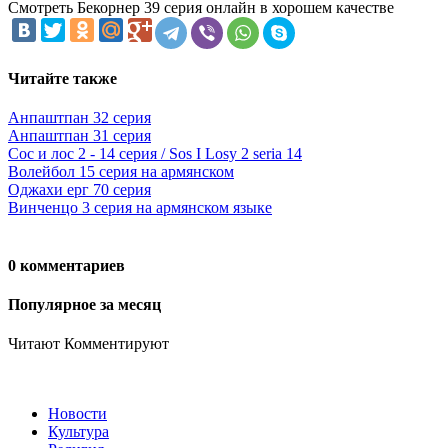
Смотреть Бекорнер 39 серия онлайн в хорошем качестве
Читайте также
Анпаштпан 32 серия
Анпаштпан 31 серия
Сос и лос 2 - 14 серия / Sos I Losy 2 seria 14
Волейбол 15 серия на армянском
Оджахи ерг 70 серия
Винченцо 3 серия на армянском языке
0 комментариев
Популярное за месяц
Читают
Комментируют
Новости
Культура