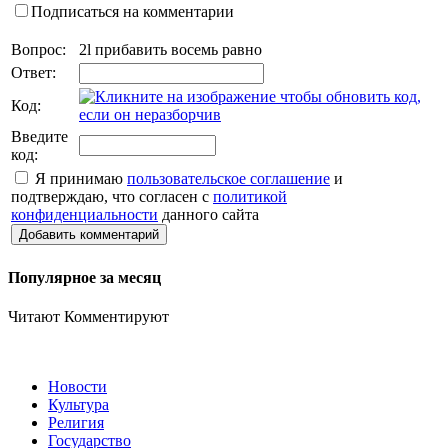
Подписаться на комментарии
Вопрос:
2l прибавить восемь равно
Ответ:
Код:
Введите
код:
Я принимаю
пользовательское соглашение
и
подтверждаю, что согласен с
политикой
конфиденциальности
данного сайта
Добавить комментарий
Популярное за месяц
Читают
Комментируют
Новости
Культура
Религия
Государство