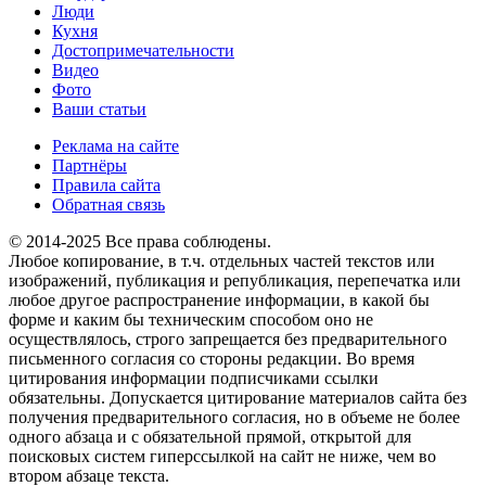
Люди
Кухня
Достопримечательности
Видео
Фото
Ваши статьи
Реклама на сайте
Партнёры
Правила сайта
Обратная связь
© 2014-2025 Все права соблюдены.
Любое копирование, в т.ч. отдельных частей текстов или
изображений, публикация и републикация, перепечатка или
любое другое распространение информации, в какой бы
форме и каким бы техническим способом оно не
осуществлялось, строго запрещается без предварительного
письменного согласия со стороны редакции. Во время
цитирования информации подписчиками ссылки
обязательны. Допускается цитирование материалов сайта без
получения предварительного согласия, но в объеме не более
одного абзаца и с обязательной прямой, открытой для
поисковых систем гиперссылкой на сайт не ниже, чем во
втором абзаце текста.