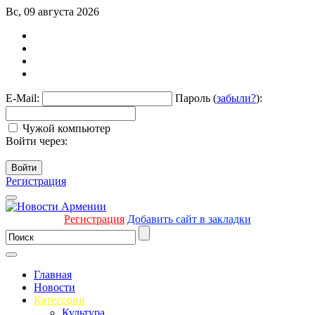
Вс, 09 августа 2026
E-Mail:
Пароль (
забыли?
):
Чужой компьютер
Войти через:
Войти
Регистрация
Регистрация
Добавить сайт в закладки
Главная
Новости
Категории
Культура