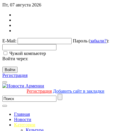
Пт, 07 августа 2026
E-Mail:
Пароль (
забыли?
):
Чужой компьютер
Войти через:
Войти
Регистрация
Регистрация
Добавить сайт в закладки
Главная
Новости
Категории
Культура