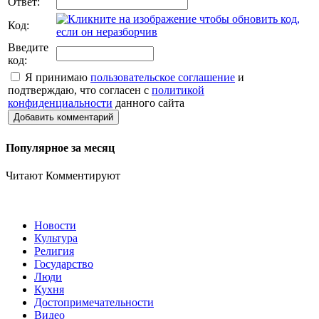
Ответ:
Код:
Введите
код:
Я принимаю
пользовательское соглашение
и
подтверждаю, что согласен с
политикой
конфиденциальности
данного сайта
Добавить комментарий
Популярное за месяц
Читают
Комментируют
Новости
Культура
Религия
Государство
Люди
Кухня
Достопримечательности
Видео