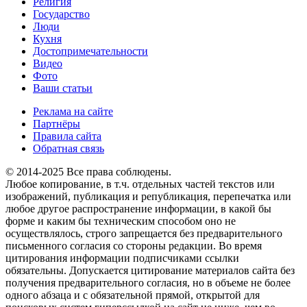
Религия
Государство
Люди
Кухня
Достопримечательности
Видео
Фото
Ваши статьи
Реклама на сайте
Партнёры
Правила сайта
Обратная связь
© 2014-2025 Все права соблюдены.
Любое копирование, в т.ч. отдельных частей текстов или
изображений, публикация и републикация, перепечатка или
любое другое распространение информации, в какой бы
форме и каким бы техническим способом оно не
осуществлялось, строго запрещается без предварительного
письменного согласия со стороны редакции. Во время
цитирования информации подписчиками ссылки
обязательны. Допускается цитирование материалов сайта без
получения предварительного согласия, но в объеме не более
одного абзаца и с обязательной прямой, открытой для