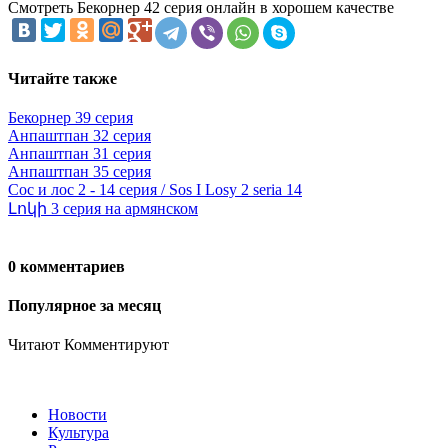
Смотреть Бекорнер 42 серия онлайн в хорошем качестве
Читайте также
Бекорнер 39 серия
Анпаштпан 32 серия
Анпаштпан 31 серия
Анпаштпан 35 серия
Сос и лос 2 - 14 серия / Sos I Losy 2 seria 14
Լոկի 3 серия на армянском
0 комментариев
Популярное за месяц
Читают
Комментируют
Новости
Культура