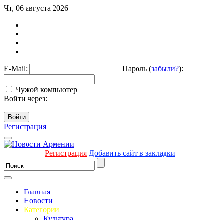
Чт, 06 августа 2026
E-Mail:
Пароль (
забыли?
):
Чужой компьютер
Войти через:
Войти
Регистрация
Регистрация
Добавить сайт в закладки
Главная
Новости
Категории
Культура