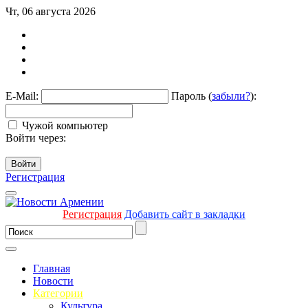
Чт, 06 августа 2026
E-Mail:
Пароль (
забыли?
):
Чужой компьютер
Войти через:
Войти
Регистрация
Регистрация
Добавить сайт в закладки
Главная
Новости
Категории
Культура