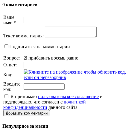
0 комментариев
Ваше
имя:
*
Текст комментария:
Подписаться на комментарии
Вопрос:
2l прибавить восемь равно
Ответ:
Код:
Введите
код:
Я принимаю
пользовательское соглашение
и
подтверждаю, что согласен с
политикой
конфиденциальности
данного сайта
Добавить комментарий
Популярное за месяц