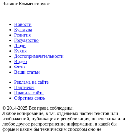
Читают
Комментируют
Новости
Культура
Религия
Государство
Люди
Кухня
Достопримечательности
Видео
Фото
Ваши статьи
Реклама на сайте
Партнёры
Правила сайта
Обратная связь
© 2014-2025 Все права соблюдены.
Любое копирование, в т.ч. отдельных частей текстов или
изображений, публикация и републикация, перепечатка или
любое другое распространение информации, в какой бы
форме и каким бы техническим способом оно не