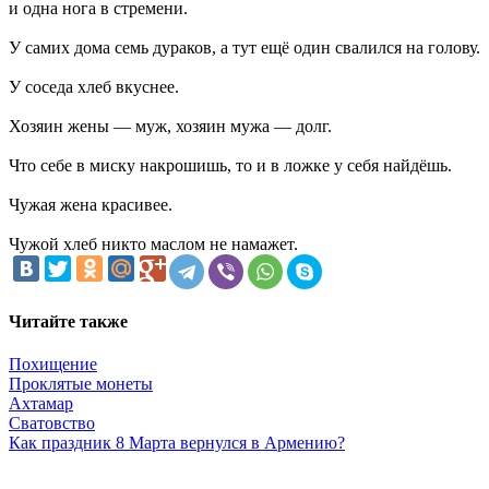
и одна нога в стремени.
У самих дома семь дураков, а тут ещё один свалился на голову.
У соседа хлеб вкуснее.
Хозяин жены — муж, хозяин мужа — долг.
Что себе в миску накрошишь, то и в ложке у себя найдёшь.
Чужая жена красивее.
Чужой хлеб никто маслом не намажет.
Читайте также
Похищение
Проклятые монеты
Ахтамар
Сватовство
Как праздник 8 Марта вернулся в Армению?