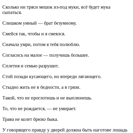
Сколько ни тряси мешок из-под муки, всё будет мука
сыпаться.
Слишком умный — брат безумному.
Смейся так, чтобы и я смеялся.
Сначала умри, потом я тебя полюблю.
Согласись на малое — получишь большее.
Сплетня и семью разрушит.
Стой позади кусающего, но впереди лягающего.
Стыдно жить не в бедности, а в грязи.
Такой, что не проглотишь и не выплюнешь.
То, что не рождается, — не умирает.
Трава не колет брюхо быка.
У говорящего правду у дверей должна быть наготове лошадь