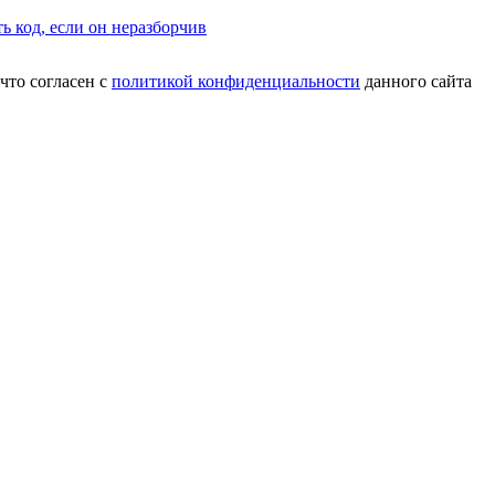
что согласен с
политикой конфиденциальности
данного сайта