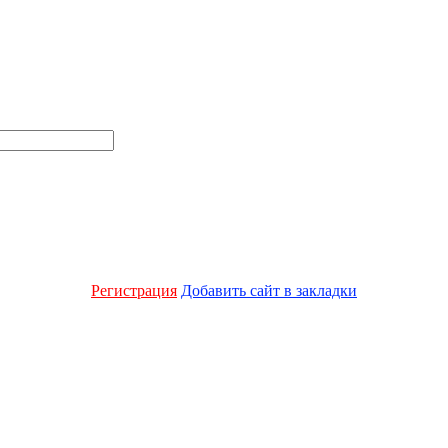
Регистрация
Добавить сайт в закладки