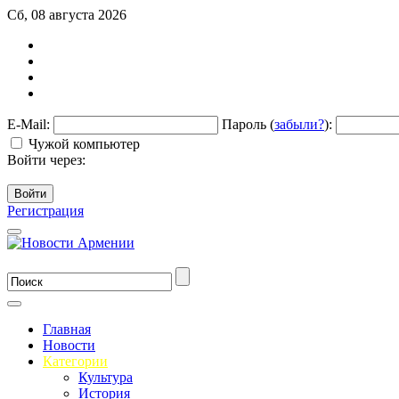
Сб, 08 августа 2026
E-Mail:
Пароль (
забыли?
):
Чужой компьютер
Войти через:
Войти
Регистрация
Главная
Новости
Категории
Культура
История