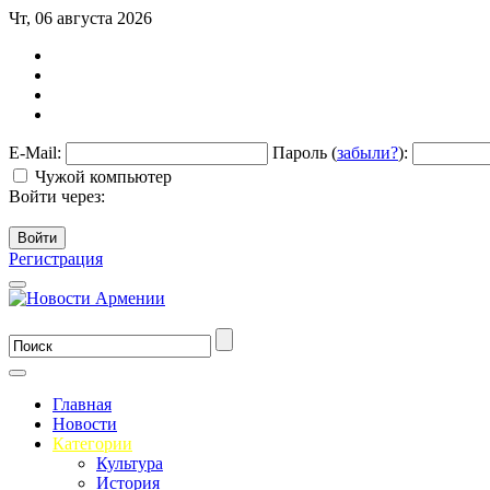
Чт, 06 августа 2026
E-Mail:
Пароль (
забыли?
):
Чужой компьютер
Войти через:
Войти
Регистрация
Главная
Новости
Категории
Культура
История