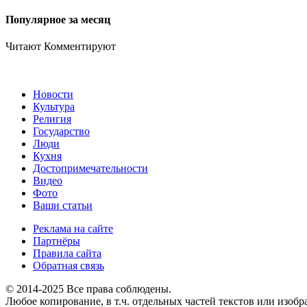
Популярное за месяц
Читают
Комментируют
Новости
Культура
Религия
Государство
Люди
Кухня
Достопримечательности
Видео
Фото
Ваши статьи
Реклама на сайте
Партнёры
Правила сайта
Обратная связь
© 2014-2025 Все права соблюдены.
Любое копирование, в т.ч. отдельных частей текстов или изоб