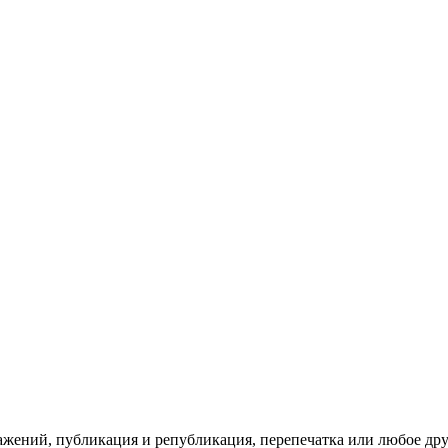
ражений, публикация и републикация, перепечатка или любое др