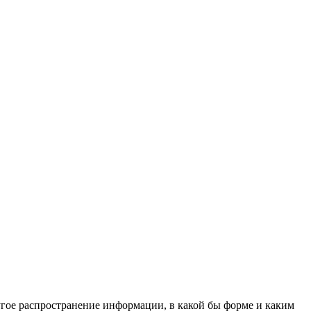
угое распространение информации, в какой бы форме и каким