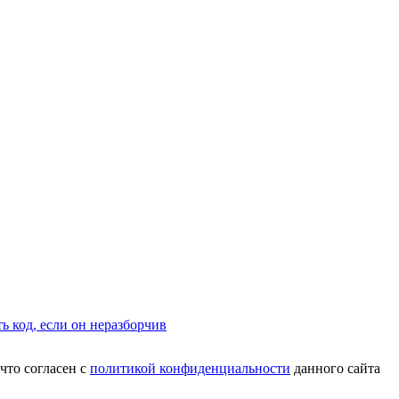
что согласен с
политикой конфиденциальности
данного сайта