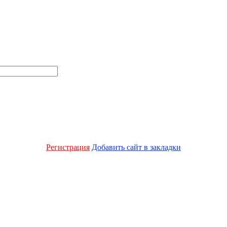
Регистрация
Добавить сайт в закладки