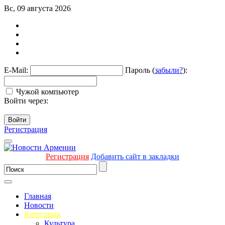
Вс, 09 августа 2026
E-Mail:
Пароль (
забыли?
):
Чужой компьютер
Войти через:
Войти
Регистрация
Регистрация
Добавить сайт в закладки
Главная
Новости
Категории
Культура