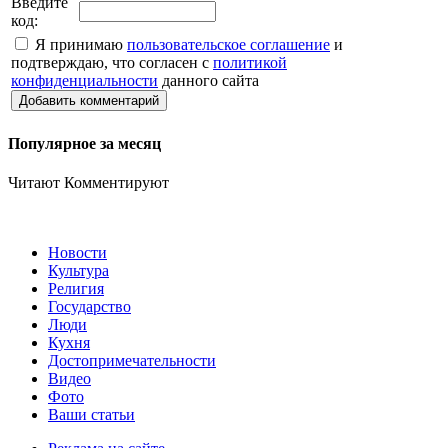
Введите
код:
Я принимаю
пользовательское соглашение
и
подтверждаю, что согласен с
политикой
конфиденциальности
данного сайта
Добавить комментарий
Популярное за месяц
Читают
Комментируют
Новости
Культура
Религия
Государство
Люди
Кухня
Достопримечательности
Видео
Фото
Ваши статьи