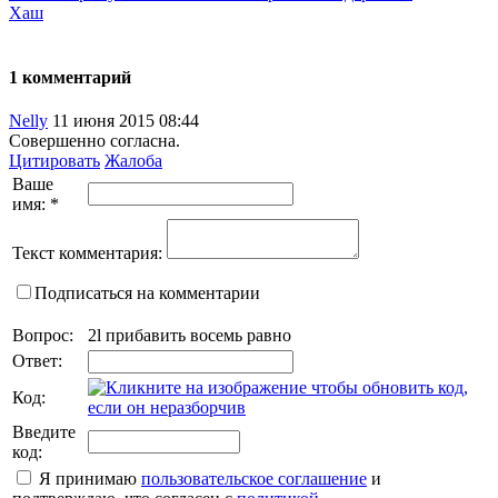
Хаш
1 комментарий
Nelly
11 июня 2015 08:44
Совершенно согласна.
Цитировать
Жалоба
Ваше
имя:
*
Текст комментария:
Подписаться на комментарии
Вопрос:
2l прибавить восемь равно
Ответ:
Код:
Введите
код:
Я принимаю
пользовательское соглашение
и