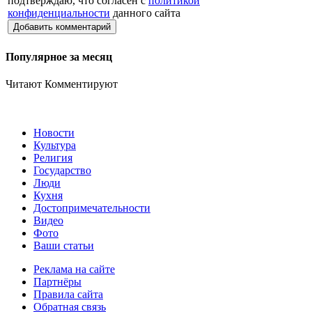
подтверждаю, что согласен с
политикой
конфиденциальности
данного сайта
Добавить комментарий
Популярное за месяц
Читают
Комментируют
Новости
Культура
Религия
Государство
Люди
Кухня
Достопримечательности
Видео
Фото
Ваши статьи
Реклама на сайте
Партнёры
Правила сайта
Обратная связь