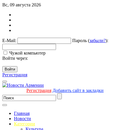
Вс, 09 августа 2026
E-Mail:
Пароль (
забыли?
):
Чужой компьютер
Войти через:
Войти
Регистрация
Регистрация
Добавить сайт в закладки
Главная
Новости
Категории
Культура