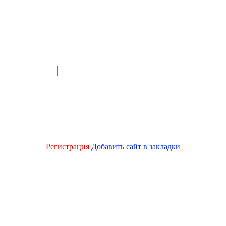
Регистрация
Добавить сайт в закладки