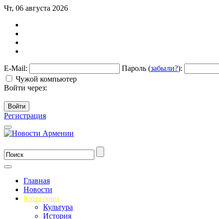
Чт, 06 августа 2026
E-Mail:
Пароль (
забыли?
):
Чужой компьютер
Войти через:
Войти
Регистрация
Главная
Новости
Категории
Культура
История