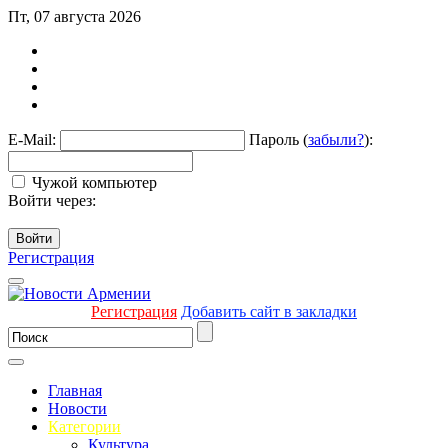
Пт, 07 августа 2026
E-Mail:
Пароль (
забыли?
):
Чужой компьютер
Войти через:
Войти
Регистрация
Регистрация
Добавить сайт в закладки
Главная
Новости
Категории
Культура