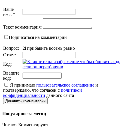
Ваше
имя:
*
Текст комментария:
Подписаться на комментарии
Вопрос:
2l прибавить восемь равно
Ответ:
Код:
Введите
код:
Я принимаю
пользовательское соглашение
и
подтверждаю, что согласен с
политикой
конфиденциальности
данного сайта
Добавить комментарий
Популярное за месяц
Читают
Комментируют