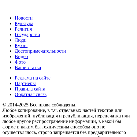
Новости
Культура
Религия
Государство
Люди
Кухня
Достопримечательности
Видео
Фото
Ваши статьи
Реклама на сайте
Партнёры
Правила сайта
Обратная связь
© 2014-2025 Все права соблюдены.
Любое копирование, в т.ч. отдельных частей текстов или
изображений, публикация и републикация, перепечатка или
любое другое распространение информации, в какой бы
форме и каким бы техническим способом оно не
осуществлялось, строго запрещается без предварительного