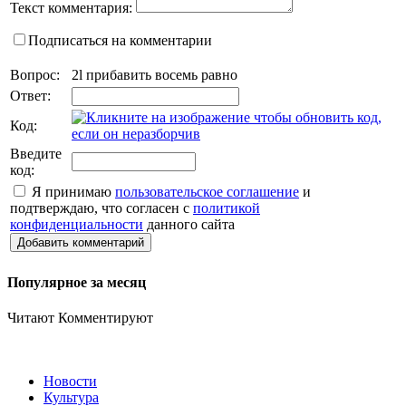
Текст комментария:
Подписаться на комментарии
Вопрос:
2l прибавить восемь равно
Ответ:
Код:
Введите
код:
Я принимаю
пользовательское соглашение
и
подтверждаю, что согласен с
политикой
конфиденциальности
данного сайта
Добавить комментарий
Популярное за месяц
Читают
Комментируют
Новости
Культура