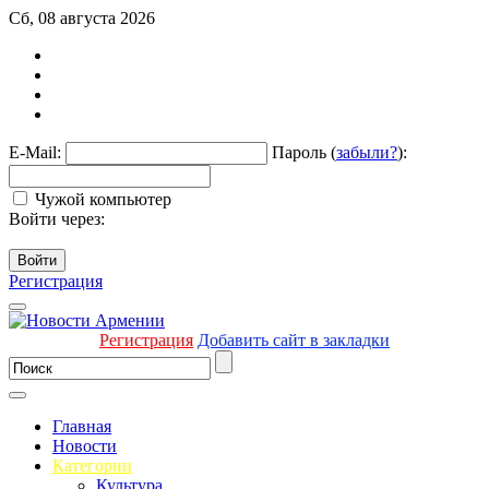
Сб, 08 августа 2026
E-Mail:
Пароль (
забыли?
):
Чужой компьютер
Войти через:
Войти
Регистрация
Регистрация
Добавить сайт в закладки
Главная
Новости
Категории
Культура