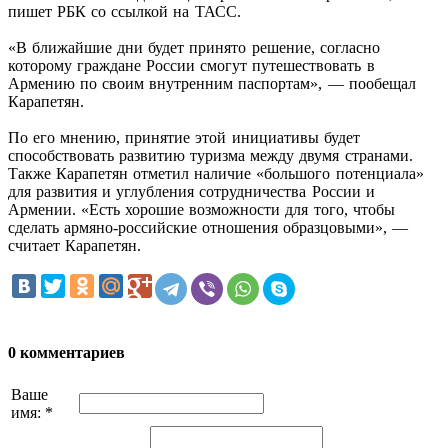
пишет РБК со ссылкой на ТАСС.
«В ближайшие дни будет принято решение, согласно
которому граждане России смогут путешествовать в
Армению по своим внутренним паспортам», — пообещал
Карапетян.
По его мнению, принятие этой инициативы будет
способствовать развитию туризма между двумя странами.
Также Карапетян отметил наличие «большого потенциала»
для развития и углубления сотрудничества России и
Армении. «Есть хорошие возможности для того, чтобы
сделать армяно-российские отношения образцовыми», —
считает Карапетян.
0 комментариев
Ваше
имя:
*