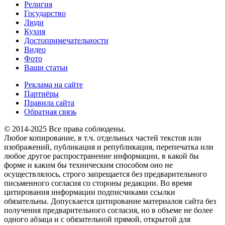
Религия
Государство
Люди
Кухня
Достопримечательности
Видео
Фото
Ваши статьи
Реклама на сайте
Партнёры
Правила сайта
Обратная связь
© 2014-2025 Все права соблюдены.
Любое копирование, в т.ч. отдельных частей текстов или
изображений, публикация и републикация, перепечатка или
любое другое распространение информации, в какой бы
форме и каким бы техническим способом оно не
осуществлялось, строго запрещается без предварительного
письменного согласия со стороны редакции. Во время
цитирования информации подписчиками ссылки
обязательны. Допускается цитирование материалов сайта без
получения предварительного согласия, но в объеме не более
одного абзаца и с обязательной прямой, открытой для